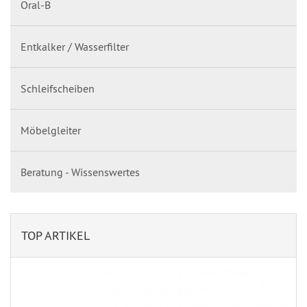
Oral-B
Entkalker / Wasserfilter
Schleifscheiben
Möbelgleiter
Beratung - Wissenswertes
TOP ARTIKEL