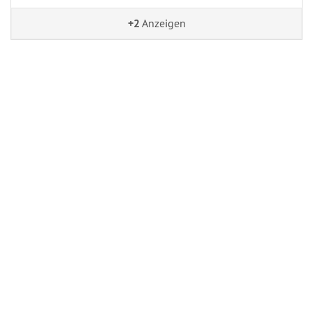
+2
Anzeigen