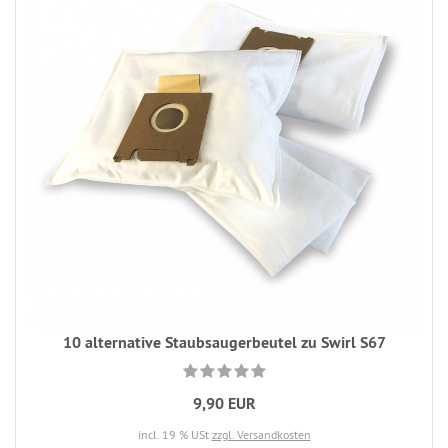
10 alternative Staubsaugerbeutel zu Swirl S67
9,90 EUR
incl. 19 % USt
zzgl. Versandkosten