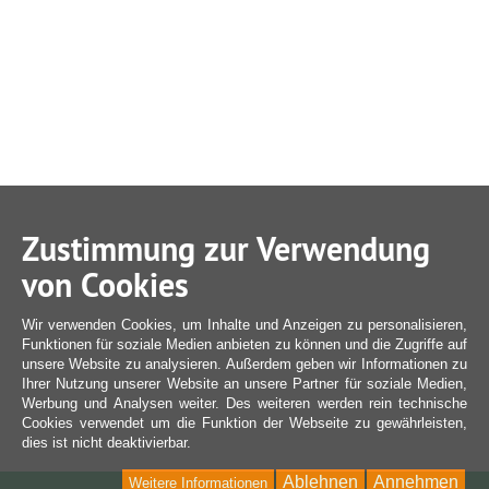
Zustimmung zur Verwendung
von Cookies
Wir verwenden Cookies, um Inhalte und Anzeigen zu personalisieren,
Funktionen für soziale Medien anbieten zu können und die Zugriffe auf
unsere Website zu analysieren. Außerdem geben wir Informationen zu
Ihrer Nutzung unserer Website an unsere Partner für soziale Medien,
Werbung und Analysen weiter. Des weiteren werden rein technische
Cookies verwendet um die Funktion der Webseite zu gewährleisten,
dies ist nicht deaktivierbar.
Ablehnen
Annehmen
Weitere Informationen