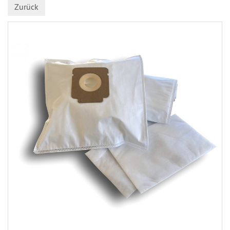
Zurück