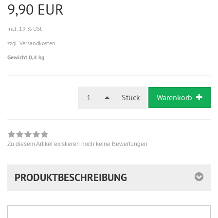
9,90 EUR
incl. 19 % USt
zzgl. Versandkosten
Gewicht 0,4 kg
1
Stück
Warenkorb
Zu diesem Artikel existieren noch keine Bewertungen
PRODUKTBESCHREIBUNG