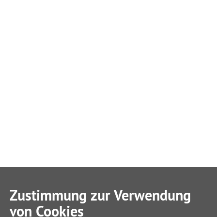
Zustimmung zur Verwendung
von Cookies