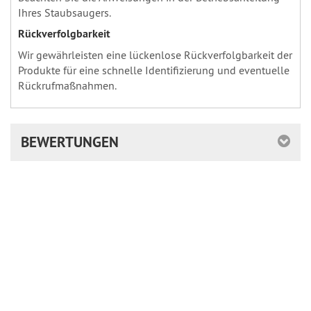
Ihres Staubsaugers.
Rückverfolgbarkeit
Wir gewährleisten eine lückenlose Rückverfolgbarkeit der
Produkte für eine schnelle Identifizierung und eventuelle
Rückrufmaßnahmen.
BEWERTUNGEN