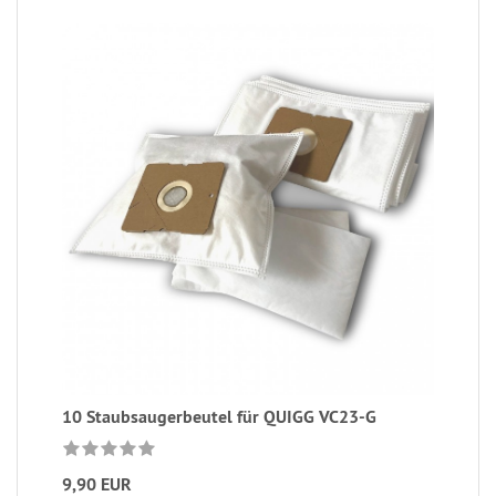
10 Staubsaugerbeutel für QUIGG VC23-G
9,90 EUR