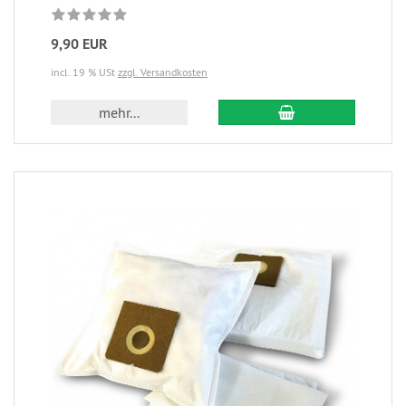
9,90 EUR
incl. 19 % USt
zzgl. Versandkosten
mehr...