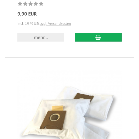
9,90 EUR
incl. 19 % USt
zzgl. Versandkosten
mehr...