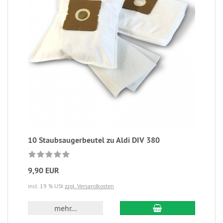
10 Staubsaugerbeutel zu Aldi DIV 380
9,90 EUR
incl. 19 % USt
zzgl. Versandkosten
mehr...