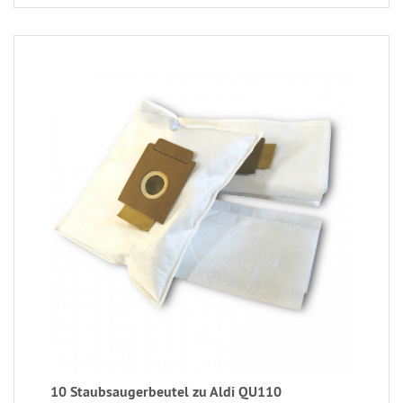
10 Staubsaugerbeutel zu Aldi QU110