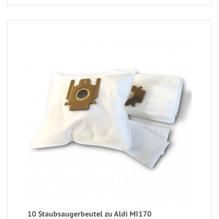
10 Staubsaugerbeutel zu Aldi MI170