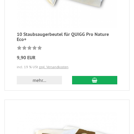
10 Staubsaugerbeutel für QUIGG Pro Nature
Eco+
9,90 EUR
incl. 19 % USt
zzgl. Versandkosten
mehr...