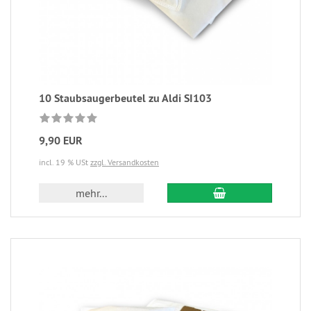
10 Staubsaugerbeutel zu Aldi SI103
9,90 EUR
incl. 19 % USt
zzgl. Versandkosten
mehr...