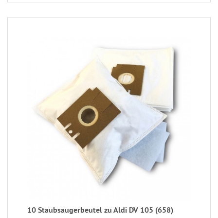
10 Staubsaugerbeutel zu Aldi DV 105 (658)