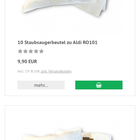
10 Staubsaugerbeutel zu Aldi RO101
9,90 EUR
incl. 19 % USt
zzgl. Versandkosten
mehr...