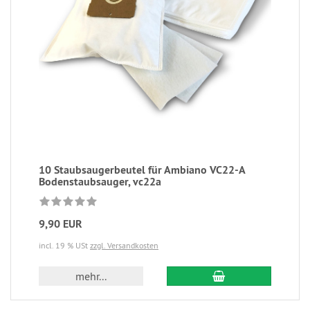
10 Staubsaugerbeutel für Ambiano VC22-A
Bodenstaubsauger, vc22a
9,90 EUR
incl. 19 % USt
zzgl. Versandkosten
mehr...