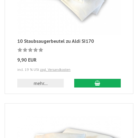
10 Staubsaugerbeutel zu Aldi SI170
9,90 EUR
incl. 19 % USt
zzgl. Versandkosten
mehr...