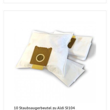
10 Staubsaugerbeutel zu Aldi SI104