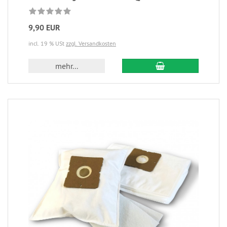
9,90 EUR
incl. 19 % USt
zzgl. Versandkosten
mehr...