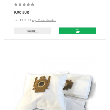
9,90 EUR
incl. 19 % USt
zzgl. Versandkosten
mehr...