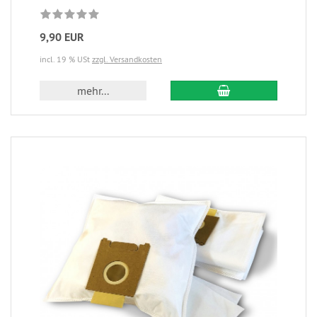
9,90 EUR
incl. 19 % USt
zzgl. Versandkosten
mehr...