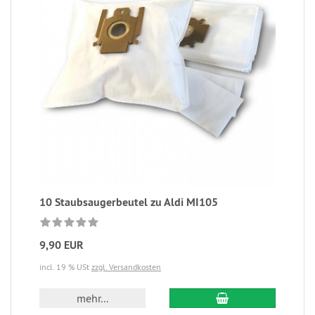
10 Staubsaugerbeutel zu Aldi MI105
9,90 EUR
incl. 19 % USt
zzgl. Versandkosten
mehr...