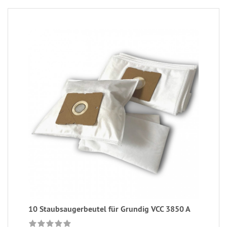
10 Staubsaugerbeutel für Grundig VCC 3850 A