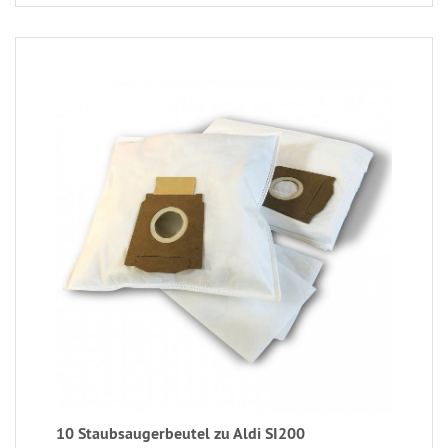
10 Staubsaugerbeutel zu Aldi SI200