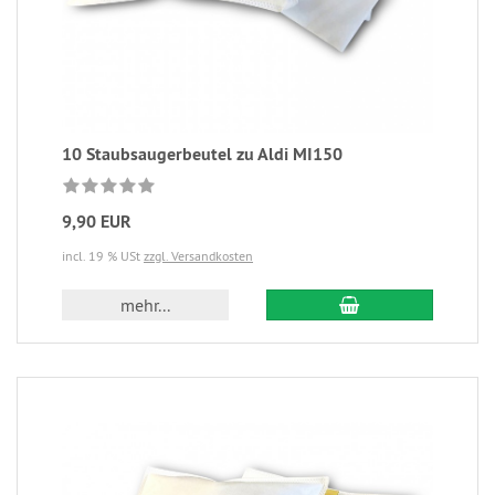
10 Staubsaugerbeutel zu Aldi MI150
9,90 EUR
incl. 19 % USt
zzgl. Versandkosten
mehr...