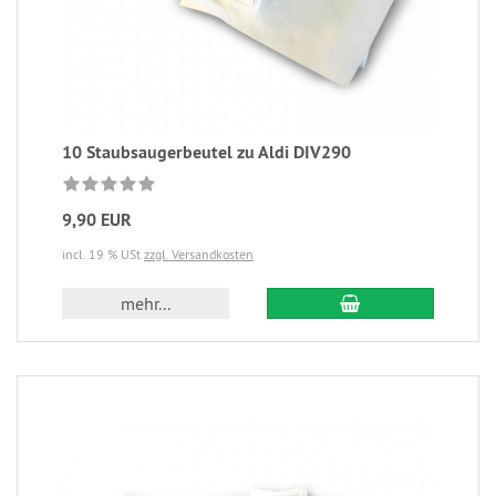
10 Staubsaugerbeutel zu Aldi DIV290
9,90 EUR
incl. 19 % USt
zzgl. Versandkosten
mehr...