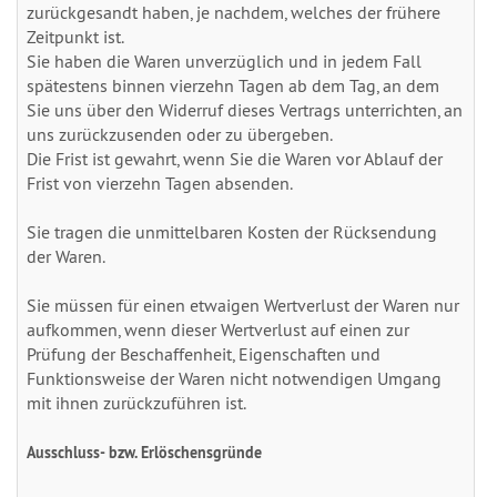
zurückgesandt haben, je nachdem, welches der frühere
Zeitpunkt ist.
Sie haben die Waren unverzüglich und in jedem Fall
spätestens binnen vierzehn Tagen ab dem Tag, an dem
Sie uns über den Widerruf dieses Vertrags unterrichten, an
uns zurückzusenden oder zu übergeben.
Die Frist ist gewahrt, wenn Sie die Waren vor Ablauf der
Frist von vierzehn Tagen absenden.
Sie tragen die unmittelbaren Kosten der Rücksendung
der Waren.
Sie müssen für einen etwaigen Wertverlust der Waren nur
aufkommen, wenn dieser Wertverlust auf einen zur
Prüfung der Beschaffenheit, Eigenschaften und
Funktionsweise der Waren nicht notwendigen Umgang
mit ihnen zurückzuführen ist.
Ausschluss- bzw. Erlöschensgründe