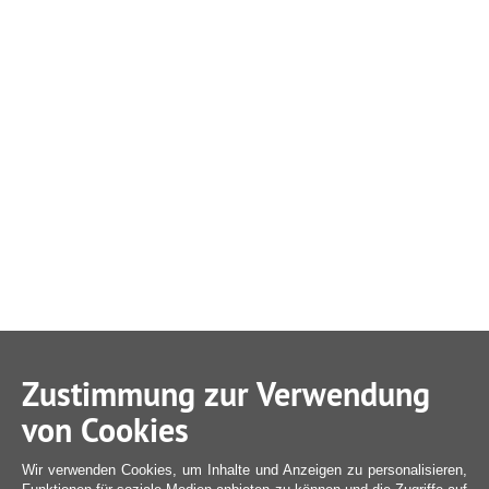
Zustimmung zur Verwendung
von Cookies
Wir verwenden Cookies, um Inhalte und Anzeigen zu personalisieren,