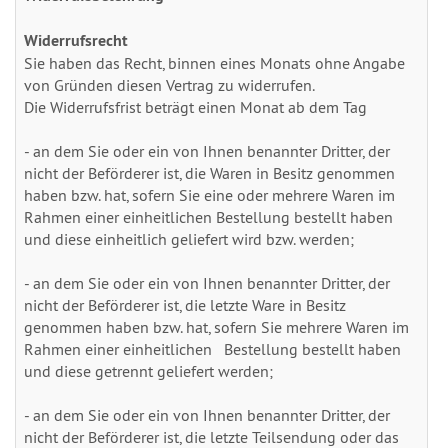
Widerrufsrecht
Sie haben das Recht, binnen eines Monats ohne Angabe
von Gründen diesen Vertrag zu widerrufen.
Die Widerrufsfrist beträgt einen Monat ab dem Tag
- an dem Sie oder ein von Ihnen benannter Dritter, der
nicht der Beförderer ist, die Waren in Besitz genommen
haben bzw. hat, sofern Sie eine oder mehrere Waren im
Rahmen einer einheitlichen Bestellung bestellt haben
und diese einheitlich geliefert wird bzw. werden;
- an dem Sie oder ein von Ihnen benannter Dritter, der
nicht der Beförderer ist, die letzte Ware in Besitz
genommen haben bzw. hat, sofern Sie mehrere Waren im
Rahmen einer einheitlichen Bestellung bestellt haben
und diese getrennt geliefert werden;
- an dem Sie oder ein von Ihnen benannter Dritter, der
nicht der Beförderer ist, die letzte Teilsendung oder das