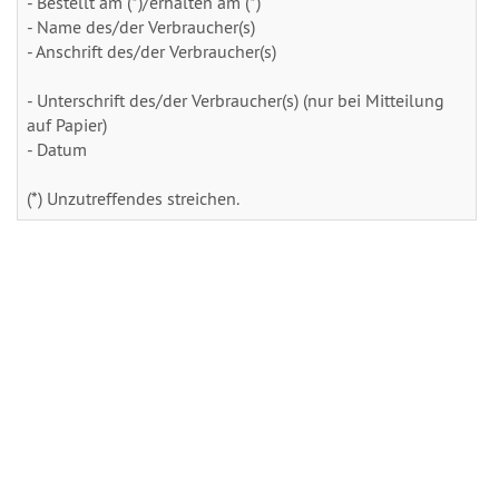
- Bestellt am (*)/erhalten am (*)
- Name des/der Verbraucher(s)
- Anschrift des/der Verbraucher(s)
- Unterschrift des/der Verbraucher(s) (nur bei Mitteilung
auf Papier)
- Datum
(*) Unzutreffendes streichen.