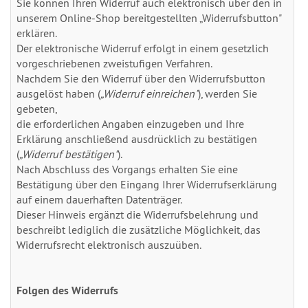
Sie können Ihren Widerruf auch elektronisch über den in
unserem Online-Shop bereitgestellten „Widerrufsbutton"
erklären.
Der elektronische Widerruf erfolgt in einem gesetzlich
vorgeschriebenen zweistufigen Verfahren.
Nachdem Sie den Widerruf über den Widerrufsbutton
ausgelöst haben (
„Widerruf einreichen"
), werden Sie
gebeten,
die erforderlichen Angaben einzugeben und Ihre
Erklärung anschließend ausdrücklich zu bestätigen
(
„Widerruf bestätigen"
).
Nach Abschluss des Vorgangs erhalten Sie eine
Bestätigung über den Eingang Ihrer Widerrufserklärung
auf einem dauerhaften Datenträger.
Dieser Hinweis ergänzt die Widerrufsbelehrung und
beschreibt lediglich die zusätzliche Möglichkeit, das
Widerrufsrecht elektronisch auszuüben.
Folgen des Widerrufs