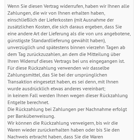
Wenn Sie diesen Vertrag widerrufen, haben wir Ihnen alle
Zahlungen, die wir von Ihnen erhalten haben,
einschließlich der Lieferkosten (mit Ausnahme der
zusätzlichen Kosten, die sich daraus ergeben, dass Sie
eine andere Art der Lieferung als die von uns angebotene,
günstigste Standardlieferung gewählt haben),
unverzüglich und spätestens binnen vierzehn Tagen ab
dem Tag zurückzuzahlen, an dem die Mitteilung über
Ihren Widerruf dieses Vertrags bei uns eingegangen ist.
Für diese Rückzahlung verwenden wir dasselbe
Zahlungsmittel, das Sie bei der ursprünglichen
Transaktion eingesetzt haben, es sei denn, mit Ihnen
wurde ausdrücklich etwas anderes vereinbart;
in keinem Fall werden Ihnen wegen dieser Rückzahlung
Entgelte berechnet.
Die Rückzahlung bei Zahlungen per Nachnahme erfolgt
per Banküberweisung.
Wir können die Rückzahlung verweigern, bis wir die
Waren wieder zurückerhalten haben oder bis Sie den
Nachweis erbracht haben, dass Sie die Waren