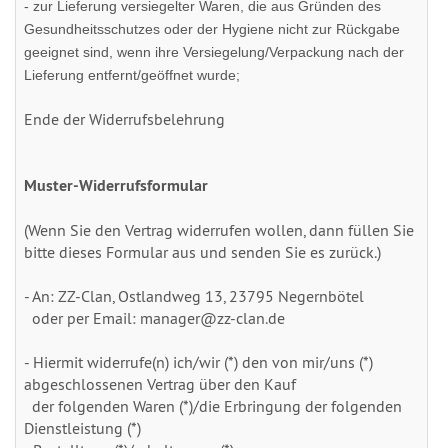
- zur Lieferung versiegelter Waren, die aus Gründen des
Gesundheitsschutzes oder der Hygiene nicht zur Rückgabe
geeignet sind, wenn ihre Versiegelung/Verpackung nach der
Lieferung entfernt/geöffnet wurde;
Ende der Widerrufsbelehrung
Muster-Widerrufsformular
(Wenn Sie den Vertrag widerrufen wollen, dann füllen Sie
bitte dieses Formular aus und senden Sie es zurück.)
- An: ZZ-Clan, Ostlandweg 13, 23795 Negernbötel
oder per Email: manager@zz-clan.de
- Hiermit widerrufe(n) ich/wir (*) den von mir/uns (*)
abgeschlossenen Vertrag über den Kauf
der folgenden Waren (*)/die Erbringung der folgenden
Dienstleistung (*)