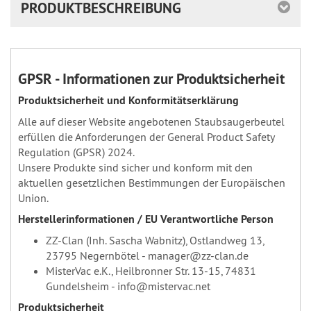
PRODUKTBESCHREIBUNG
GPSR - Informationen zur Produktsicherheit
Produktsicherheit und Konformitätserklärung
Alle auf dieser Website angebotenen Staubsaugerbeutel
erfüllen die Anforderungen der General Product Safety
Regulation (GPSR) 2024.
Unsere Produkte sind sicher und konform mit den
aktuellen gesetzlichen Bestimmungen der Europäischen
Union.
Herstellerinformationen / EU Verantwortliche Person
ZZ-Clan (Inh. Sascha Wabnitz), Ostlandweg 13,
23795 Negernbötel - manager@zz-clan.de
MisterVac e.K., Heilbronner Str. 13-15, 74831
Gundelsheim - info@mistervac.net
Produktsicherheit