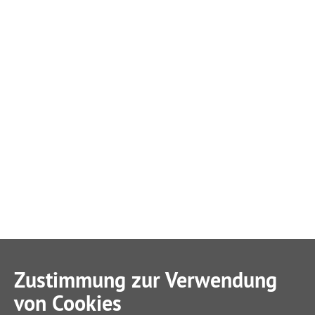
Zustimmung zur Verwendung
von Cookies