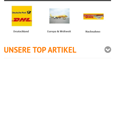
UNSERE TOP ARTIKEL