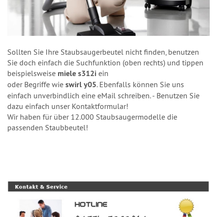
Sollten Sie Ihre Staubsaugerbeutel nicht finden, benutzen
Sie doch einfach die Suchfunktion (oben rechts) und tippen
beispielsweise
miele s312i
ein
oder Begriffe wie
swirl y05
. Ebenfalls können Sie uns
einfach unverbindlich eine eMail schreiben. - Benutzen Sie
dazu einfach unser Kontaktformular!
Wir haben für über 12.000 Staubsaugermodelle die
passenden Staubbeutel!