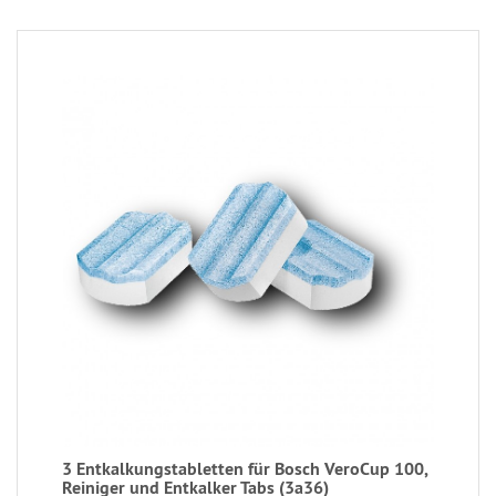
3 Entkalkungstabletten für Bosch VeroCup 100,
Reiniger und Entkalker Tabs (3a36)