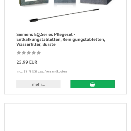
Siemens EQ.Series Pflegeset -
Entkalkungstabletten, Reinigungstabletten,
Wasserfilter, Bürste
25,99 EUR
incl. 19 % USt
zzgl. Versandkosten
mehr...