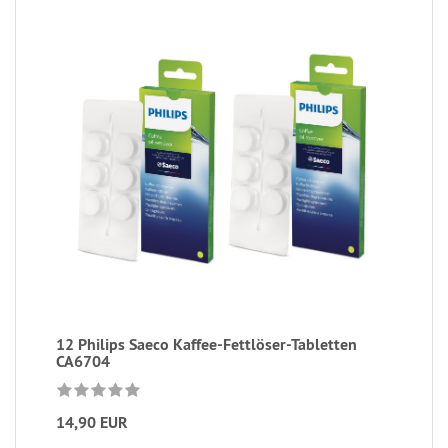
12 Philips Saeco Kaffee-Fettlöser-Tabletten
CA6704
14,90 EUR