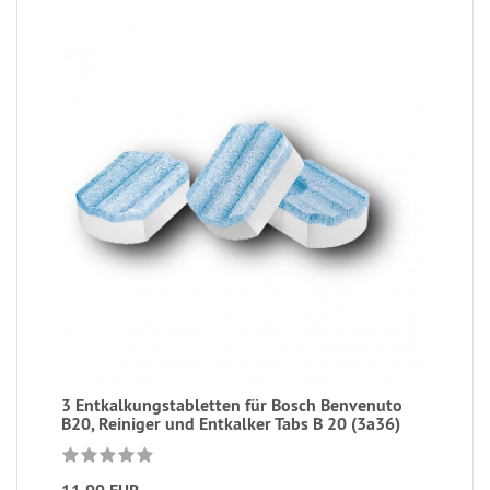
3 Entkalkungstabletten für Bosch Benvenuto
B20, Reiniger und Entkalker Tabs B 20 (3a36)