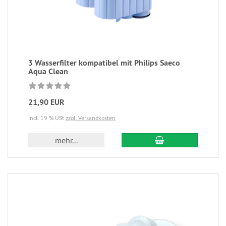
3 Wasserfilter kompatibel mit Philips Saeco
Aqua Clean
21,90 EUR
incl. 19 % USt
zzgl. Versandkosten
mehr...