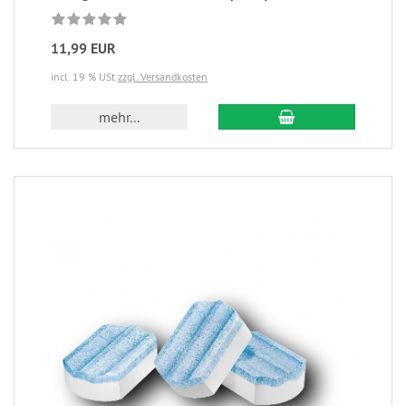
11,99 EUR
incl. 19 % USt
zzgl. Versandkosten
mehr...