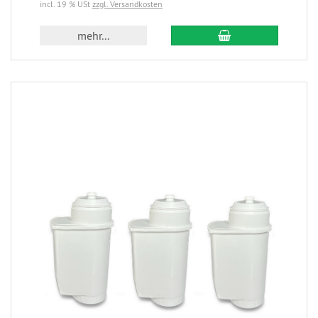
incl. 19 % USt
zzgl. Versandkosten
mehr...