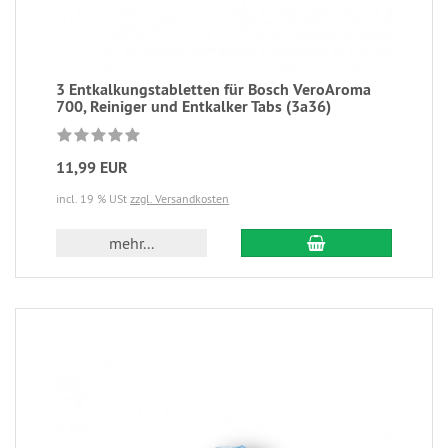
3 Entkalkungstabletten für Bosch VeroAroma
700, Reiniger und Entkalker Tabs (3a36)
11,99 EUR
incl. 19 % USt
zzgl. Versandkosten
mehr...