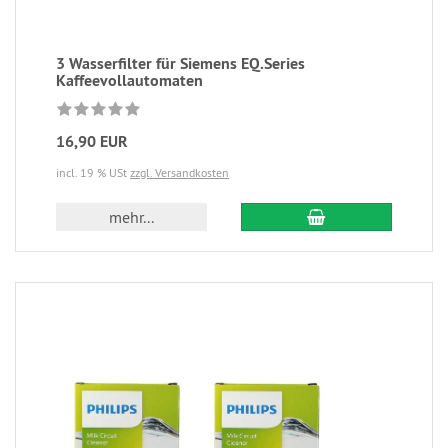
3 Wasserfilter für Siemens EQ.Series
Kaffeevollautomaten
16,90 EUR
incl. 19 % USt
zzgl. Versandkosten
mehr...