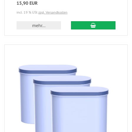
15,90 EUR
incl. 19 % USt
zzgl. Versandkosten
mehr...