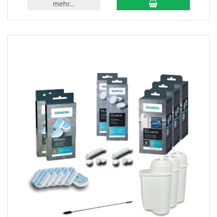
mehr...