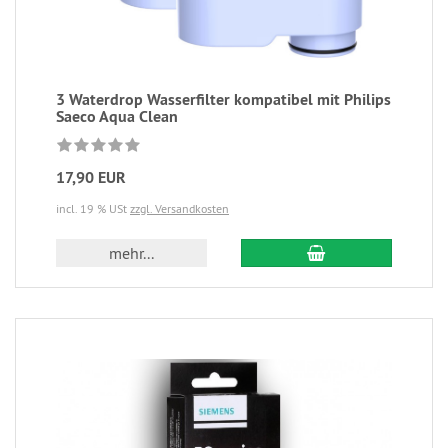
3 Waterdrop Wasserfilter kompatibel mit Philips
Saeco Aqua Clean
17,90 EUR
incl. 19 % USt
zzgl. Versandkosten
mehr...