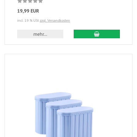
19,99 EUR
incl. 19 % USt
zzgl. Versandkosten
mehr...