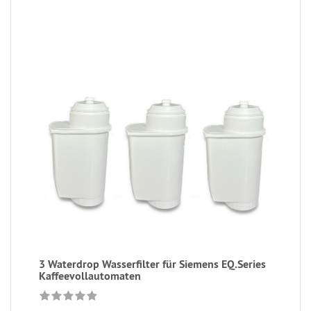
3 Waterdrop Wasserfilter für Siemens EQ.Series
Kaffeevollautomaten