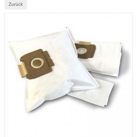
Zurück