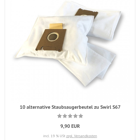
10 alternative Staubsaugerbeutel zu Swirl S67
9,90 EUR
incl. 19 % USt
zzgl. Versandkosten