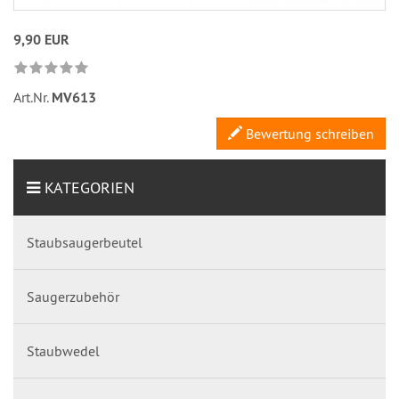
9,90 EUR
Art.Nr.
MV613
Bewertung schreiben
KATEGORIEN
Staubsaugerbeutel
Saugerzubehör
Staubwedel