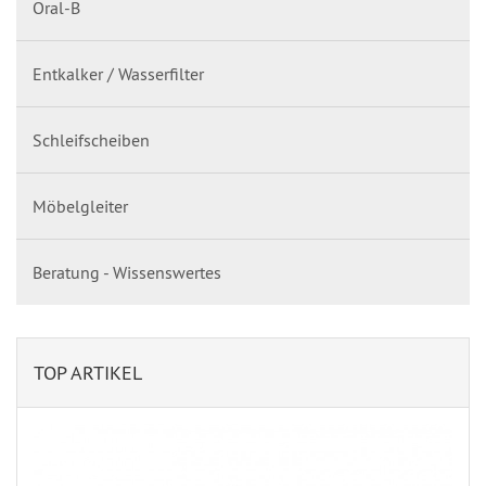
Oral-B
Entkalker / Wasserfilter
Schleifscheiben
Möbelgleiter
Beratung - Wissenswertes
TOP ARTIKEL