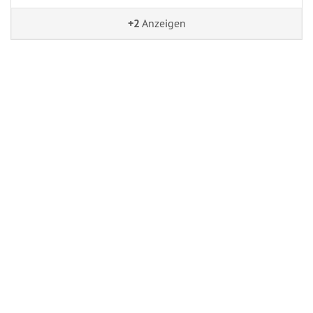
+2
Anzeigen