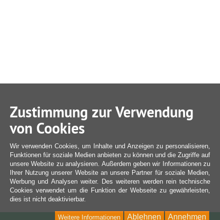
Zustimmung zur Verwendung
von Cookies
Wir verwenden Cookies, um Inhalte und Anzeigen zu personalisieren,
Funktionen für soziale Medien anbieten zu können und die Zugriffe auf
unsere Website zu analysieren. Außerdem geben wir Informationen zu
Ihrer Nutzung unserer Website an unsere Partner für soziale Medien,
Werbung und Analysen weiter. Des weiteren werden rein technische
Cookies verwendet um die Funktion der Webseite zu gewährleisten,
dies ist nicht deaktivierbar.
Ablehnen
Annehmen
Weitere Informationen