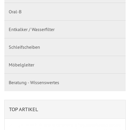
Oral-B
Entkalker / Wasserfilter
Schleifscheiben
Möbelgleiter
Beratung - Wissenswertes
TOP ARTIKEL