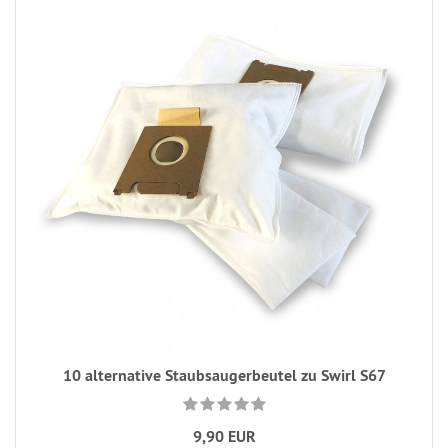
10 alternative Staubsaugerbeutel zu Swirl S67
9,90 EUR