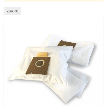
Zurück