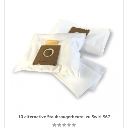
10 alternative Staubsaugerbeutel zu Swirl S67