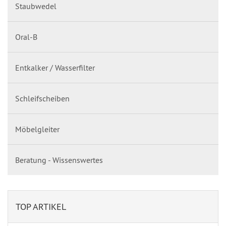
Staubwedel
Oral-B
Entkalker / Wasserfilter
Schleifscheiben
Möbelgleiter
Beratung - Wissenswertes
TOP ARTIKEL