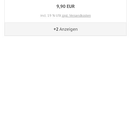
9,90 EUR
incl. 19 % USt
zzgl. Versandkosten
+2
Anzeigen