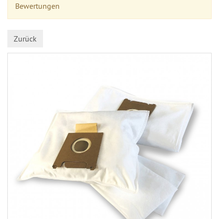
Bewertungen
Zurück