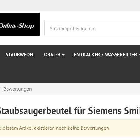
STAUBWEDEL
ORAL-B
ENTKALKER / WASSERFILTER
Bewertungen
Staubsaugerbeutel für Siemens Smi
 diesem Artikel existieren noch keine Bewertungen