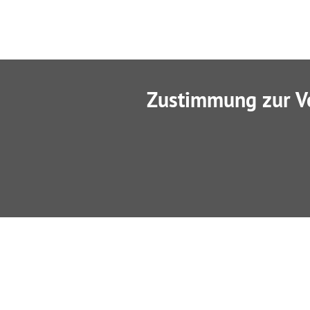
Zustimmung zur V