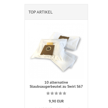
TOP ARTIKEL
10 alternative
Staubsaugerbeutel zu Swirl S67
9,90 EUR