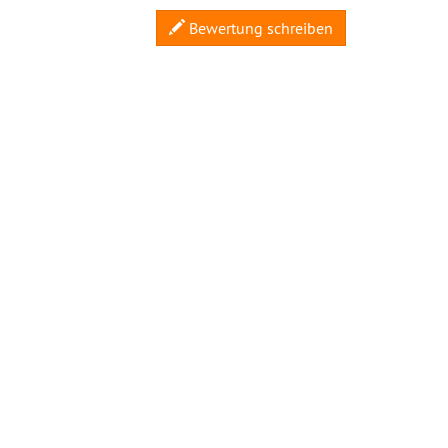
Bewertung schreiben