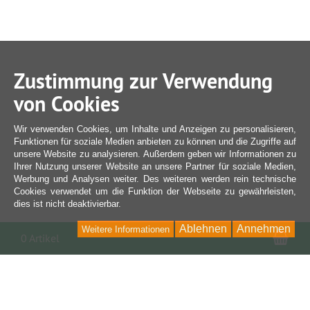
Zustimmung zur Verwendung
von Cookies
Wir verwenden Cookies, um Inhalte und Anzeigen zu personalisieren,
Funktionen für soziale Medien anbieten zu können und die Zugriffe auf
unsere Website zu analysieren. Außerdem geben wir Informationen zu
Ihrer Nutzung unserer Website an unsere Partner für soziale Medien,
Werbung und Analysen weiter. Des weiteren werden rein technische
Cookies verwendet um die Funktion der Webseite zu gewährleisten,
dies ist nicht deaktivierbar.
Ablehnen
Annehmen
Weitere Informationen
War
0 Artikel