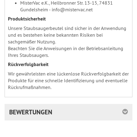
MisterVac e.K., Heilbronner Str. 13-15, 74831
Gundelsheim - info@mistervac.net
Produktsicherheit
Unsere Staubsaugerbeutel sind sicher in der Anwendung
und es bestehen keine bekannten Risiken bei
sachgemäßer Nutzung.
Beachten Sie die Anweisungen in der Betriebsanleitung
Ihres Staubsaugers.
Rückverfolgbarkeit
Wir gewährleisten eine lückenlose Rückverfolgbarkeit der
Produkte für eine schnelle Identifizierung und eventuelle
Rückrufmaßnahmen.
BEWERTUNGEN