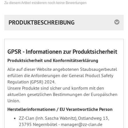
Zu diesem Artikel existieren noch keine Bewertungen
PRODUKTBESCHREIBUNG
GPSR - Informationen zur Produktsicherheit
Produktsicherheit und Konformitätserklärung
Alle auf dieser Website angebotenen Staubsaugerbeutel
erfüllen die Anforderungen der General Product Safety
Regulation (GPSR) 2024.
Unsere Produkte sind sicher und konform mit den
aktuellen gesetzlichen Bestimmungen der Europäischen
Union.
Herstellerinformationen / EU Verantwortliche Person
ZZ-Clan (Inh. Sascha Wabnitz), Ostlandweg 13,
23795 Negernbötel - manager@zz-clan.de