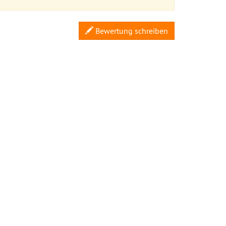
Bewertung schreiben