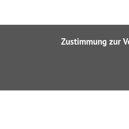
Zustimmung zur V