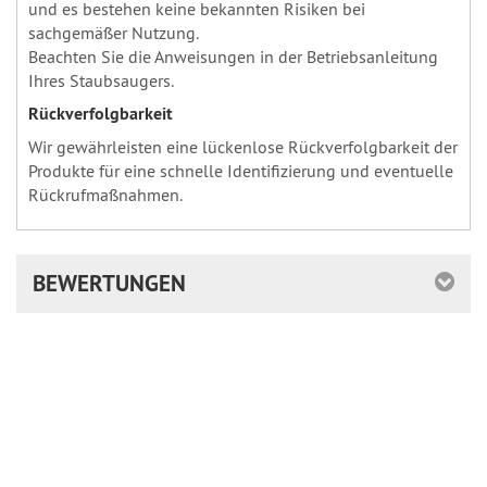
und es bestehen keine bekannten Risiken bei
sachgemäßer Nutzung.
Beachten Sie die Anweisungen in der Betriebsanleitung
Ihres Staubsaugers.
Rückverfolgbarkeit
Wir gewährleisten eine lückenlose Rückverfolgbarkeit der
Produkte für eine schnelle Identifizierung und eventuelle
Rückrufmaßnahmen.
BEWERTUNGEN