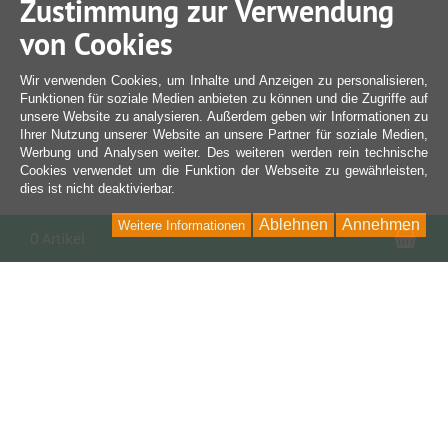
Zustimmung zur Verwendung
von Cookies
Wir verwenden Cookies, um Inhalte und Anzeigen zu personalisieren,
Funktionen für soziale Medien anbieten zu können und die Zugriffe auf
unsere Website zu analysieren. Außerdem geben wir Informationen zu
Ihrer Nutzung unserer Website an unsere Partner für soziale Medien,
Werbung und Analysen weiter. Des weiteren werden rein technische
Cookies verwendet um die Funktion der Webseite zu gewährleisten,
dies ist nicht deaktivierbar.
Ablehnen
Annehmen
Weitere Informationen
War
0 Artikel