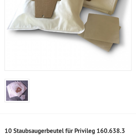
10 Staubsaugerbeutel für Privileg 160.638.3