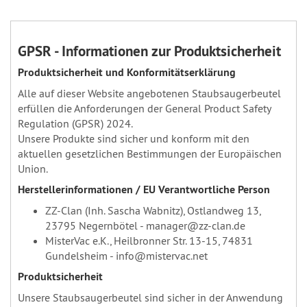
GPSR - Informationen zur Produktsicherheit
Produktsicherheit und Konformitätserklärung
Alle auf dieser Website angebotenen Staubsaugerbeutel
erfüllen die Anforderungen der General Product Safety
Regulation (GPSR) 2024.
Unsere Produkte sind sicher und konform mit den
aktuellen gesetzlichen Bestimmungen der Europäischen
Union.
Herstellerinformationen / EU Verantwortliche Person
ZZ-Clan (Inh. Sascha Wabnitz), Ostlandweg 13,
23795 Negernbötel - manager@zz-clan.de
MisterVac e.K., Heilbronner Str. 13-15, 74831
Gundelsheim - info@mistervac.net
Produktsicherheit
Unsere Staubsaugerbeutel sind sicher in der Anwendung