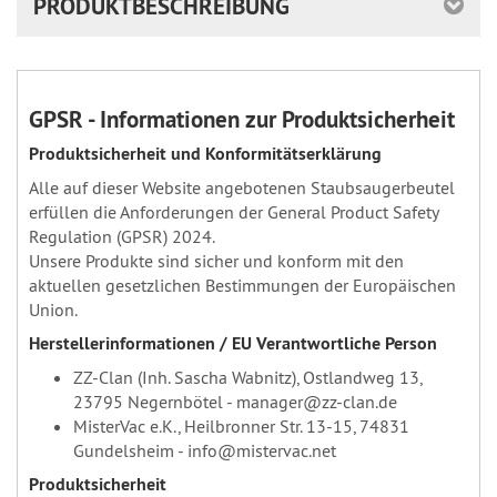
PRODUKTBESCHREIBUNG
GPSR - Informationen zur Produktsicherheit
Produktsicherheit und Konformitätserklärung
Alle auf dieser Website angebotenen Staubsaugerbeutel
erfüllen die Anforderungen der General Product Safety
Regulation (GPSR) 2024.
Unsere Produkte sind sicher und konform mit den
aktuellen gesetzlichen Bestimmungen der Europäischen
Union.
Herstellerinformationen / EU Verantwortliche Person
ZZ-Clan (Inh. Sascha Wabnitz), Ostlandweg 13,
23795 Negernbötel - manager@zz-clan.de
MisterVac e.K., Heilbronner Str. 13-15, 74831
Gundelsheim - info@mistervac.net
Produktsicherheit