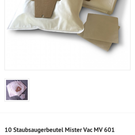
10 Staubsaugerbeutel Mister Vac MV 601