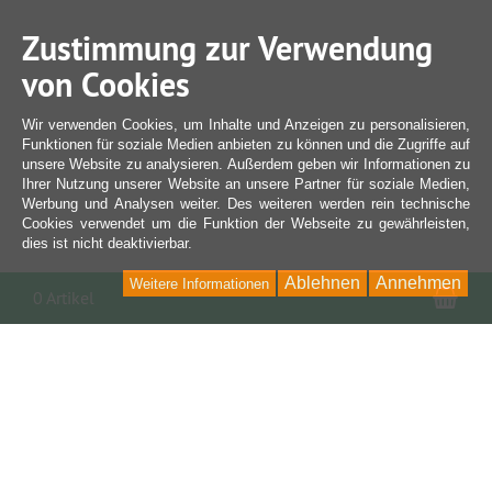
Zustimmung zur Verwendung
von Cookies
Wir verwenden Cookies, um Inhalte und Anzeigen zu personalisieren,
Funktionen für soziale Medien anbieten zu können und die Zugriffe auf
unsere Website zu analysieren. Außerdem geben wir Informationen zu
Ihrer Nutzung unserer Website an unsere Partner für soziale Medien,
Werbung und Analysen weiter. Des weiteren werden rein technische
Cookies verwendet um die Funktion der Webseite zu gewährleisten,
dies ist nicht deaktivierbar.
Ablehnen
Annehmen
Weitere Informationen
War
0 Artikel