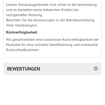
Unsere Staubsaugerbeutel sind sicher in der Anwendung
und es bestehen keine bekannten Risiken bei
sachgemäßer Nutzung.
Beachten Sie die Anweisungen in der Betriebsanleitung
Ihres Staubsaugers.
Rückverfolgbarkeit
Wir gewährleisten eine lückenlose Rückverfolgbarkeit der
Produkte für eine schnelle Identifizierung und eventuelle
Rückrufmaßnahmen.
BEWERTUNGEN