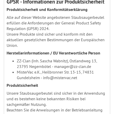
GPSR - Informationen zur Produktsicherheit
Produktsicherheit und Konformitätserklärung
Alle auf dieser Website angebotenen Staubsaugerbeutel
erfüllen die Anforderungen der General Product Safety
Regulation (GPSR) 2024.
Unsere Produkte sind sicher und konform mit den
aktuellen gesetzlichen Bestimmungen der Europäischen
Union.
Herstellerinformationen / EU Verantwortliche Person
ZZ-Clan (Inh. Sascha Wabnitz), Ostlandweg 13,
23795 Negernbötel - manager@zz-clan.de
MisterVac e.K., Heilbronner Str. 13-15, 74831
Gundelsheim - info@mistervac.net
Produktsicherheit
Unsere Staubsaugerbeutel sind sicher in der Anwendung
und es bestehen keine bekannten Risiken bei
sachgemäßer Nutzung.
Beachten Sie die Anweisungen in der Betriebsanleitung