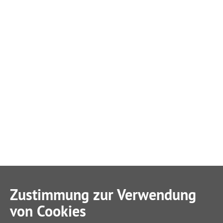
Zustimmung zur Verwendung
von Cookies