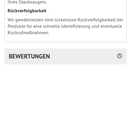
Ihres Staubsaugers.
Rückverfolgbarkeit
Wir gewährleisten eine lückenlose Rückverfolgbarkeit der
Produkte für eine schnelle Identifizierung und eventuelle
Rückrufmaßnahmen.
BEWERTUNGEN