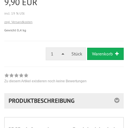
9,90 EUR
incl. 19 % USt
zzgl. Versandkosten
Gewicht 0,4 kg
1
Stück
Warenkorb
Zu diesem Artikel existieren noch keine Bewertungen
PRODUKTBESCHREIBUNG