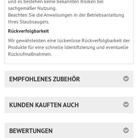
und es bestehen keine bekannten Risiken bei
sachgemäßer Nutzung.
Beachten Sie die Anweisungen in der Betriebsanleitung
Ihres Staubsaugers.
Rückverfolgbarkeit
Wir gewährleisten eine lückenlose Rückverfolgbarkeit der
Produkte für eine schnelle Identifizierung und eventuelle
Rückrufmaßnahmen.
EMPFOHLENES ZUBEHÖR
KUNDEN KAUFTEN AUCH
BEWERTUNGEN