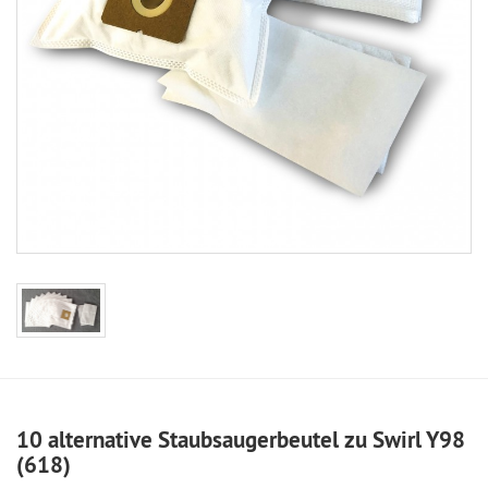
10 alternative Staubsaugerbeutel zu Swirl Y98
(618)