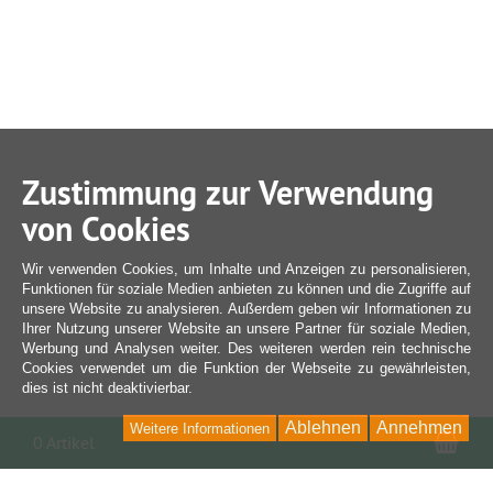
Zustimmung zur Verwendung
von Cookies
Wir verwenden Cookies, um Inhalte und Anzeigen zu personalisieren,
Funktionen für soziale Medien anbieten zu können und die Zugriffe auf
unsere Website zu analysieren. Außerdem geben wir Informationen zu
Ihrer Nutzung unserer Website an unsere Partner für soziale Medien,
Werbung und Analysen weiter. Des weiteren werden rein technische
Cookies verwendet um die Funktion der Webseite zu gewährleisten,
dies ist nicht deaktivierbar.
Ablehnen
Annehmen
Weitere Informationen
War
0 Artikel