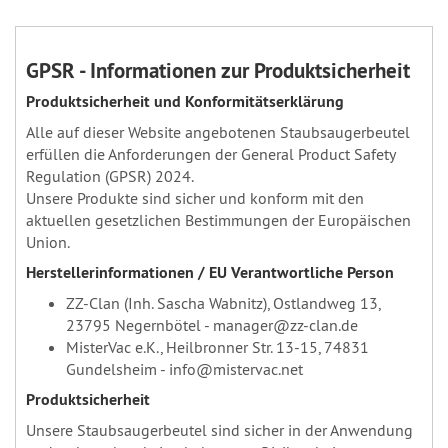
GPSR - Informationen zur Produktsicherheit
Produktsicherheit und Konformitätserklärung
Alle auf dieser Website angebotenen Staubsaugerbeutel
erfüllen die Anforderungen der General Product Safety
Regulation (GPSR) 2024.
Unsere Produkte sind sicher und konform mit den
aktuellen gesetzlichen Bestimmungen der Europäischen
Union.
Herstellerinformationen / EU Verantwortliche Person
ZZ-Clan (Inh. Sascha Wabnitz), Ostlandweg 13,
23795 Negernbötel - manager@zz-clan.de
MisterVac e.K., Heilbronner Str. 13-15, 74831
Gundelsheim - info@mistervac.net
Produktsicherheit
Unsere Staubsaugerbeutel sind sicher in der Anwendung